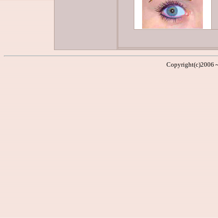
Copyright(c)2006～,